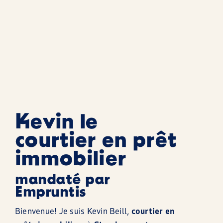
Kevin le
courtier en prêt
immobilier
mandaté par
Empruntis
Bienvenue! Je suis Kevin Beill,
courtier en