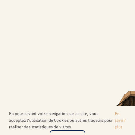
En poursuivant votre navigation sur ce site, vous
En
acceptez l’utilisation de Cookies ou autres traceurs pour
savoir
réaliser des statistiques de visites.
plus