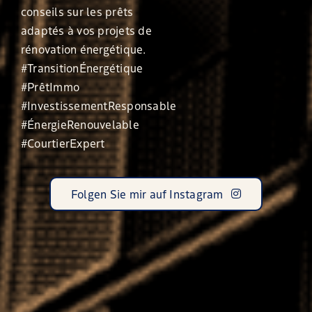
Folgen Sie mir auf Instagram