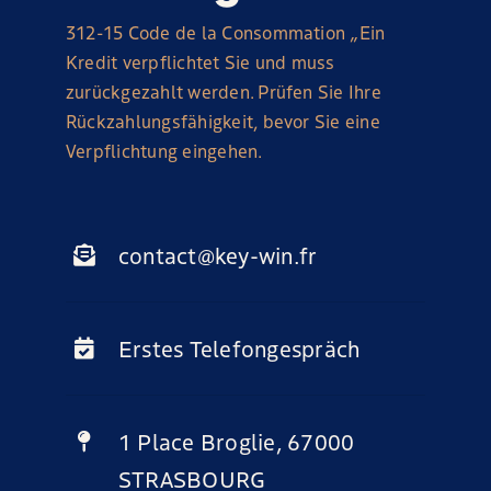
312-15 Code de la Consommation „Ein
Kredit verpflichtet Sie und muss
zurückgezahlt werden. Prüfen Sie Ihre
Rückzahlungsfähigkeit, bevor Sie eine
Verpflichtung eingehen.
contact@key-win.fr
Erstes Telefongespräch
1 Place Broglie, 67000
STRASBOURG