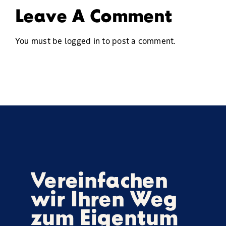
Leave A Comment
You must be
logged in
to post a comment.
Vereinfachen
wir Ihren Weg
zum Eigentum